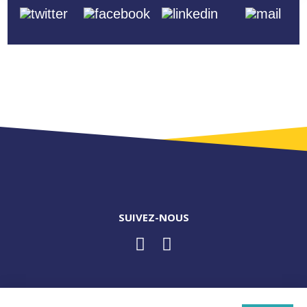
SUIVEZ-NOUS
ACCUEIL
LA CONSERVE
RECETTES