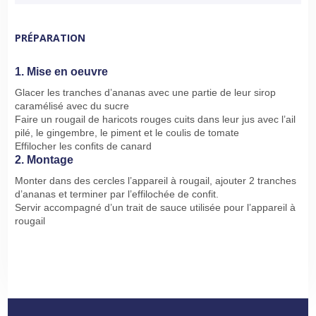
PRÉPARATION
1. Mise en oeuvre
Glacer les tranches d’ananas avec une partie de leur sirop
caramélisé avec du sucre
Faire un rougail de haricots rouges cuits dans leur jus avec l’ail
pilé, le gingembre, le piment et le coulis de tomate
Effilocher les confits de canard
2. Montage
Monter dans des cercles l’appareil à rougail, ajouter 2 tranches
d’ananas et terminer par l’effilochée de confit.
Servir accompagné d’un trait de sauce utilisée pour l’appareil à
rougail